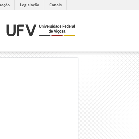
mação
Legislação
Canais