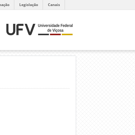
mação
Legislação
Canais