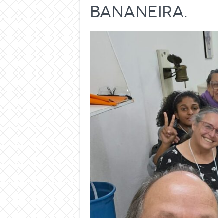
bananeira.