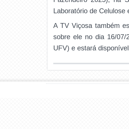
Laboratório de Celulose 
A TV Viçosa também este
sobre ele no dia 16/07/
UFV) e estará disponíve