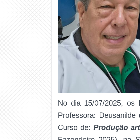
No dia 15/07/2025, os
Professora: Deusanilde
Curso de:
Produção art
Fazendeiro 2025), na 